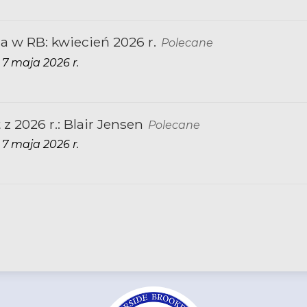
a w RB: kwiecień 2026 r.
Polecane
7 maja 2026 r.
z 2026 r.: Blair Jensen
Polecane
7 maja 2026 r.