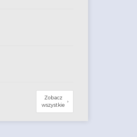
Zobacz
wszystkie