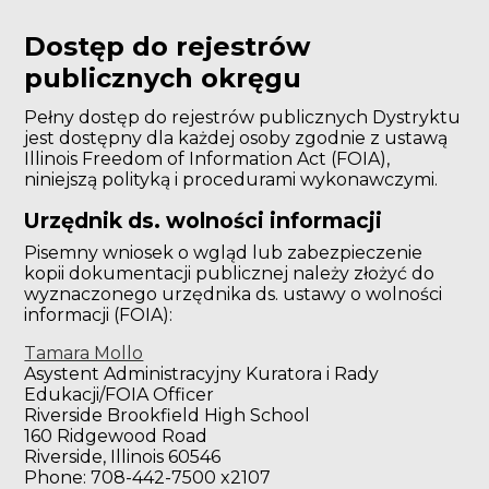
Dostęp do rejestrów
publicznych okręgu
Pełny dostęp do rejestrów publicznych Dystryktu
jest dostępny dla każdej osoby zgodnie z ustawą
Illinois Freedom of Information Act (FOIA),
niniejszą polityką i procedurami wykonawczymi.
Urzędnik ds. wolności informacji
Pisemny wniosek o wgląd lub zabezpieczenie
kopii dokumentacji publicznej należy złożyć do
wyznaczonego urzędnika ds. ustawy o wolności
informacji (FOIA):
Tamara Mollo
Asystent Administracyjny Kuratora i Rady
Edukacji/FOIA Officer
Riverside Brookfield High School
160 Ridgewood Road
Riverside, Illinois 60546
Phone: 708-442-7500 x2107