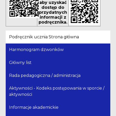
aby uzyskać
dostęp do
przydatnych
informacji z
podręcznika.
Podręcznik ucznia Strona główna
Harmonogram dzwonków
Główny list
Rada pedagogiczna / administracja
Aktywności - Kodeks postępowania w sporcie /
aktywności
Informacje akademickie