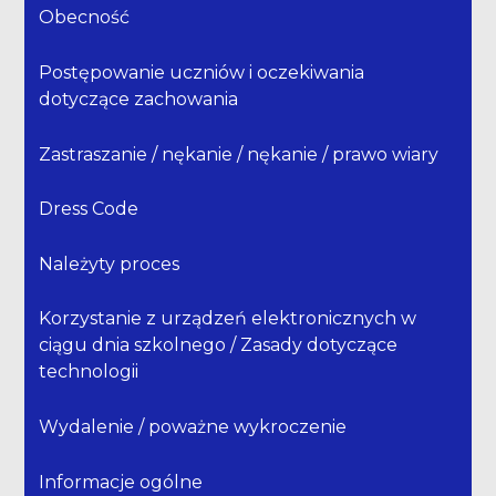
Obecność
Postępowanie uczniów i oczekiwania
dotyczące zachowania
Zastraszanie / nękanie / nękanie / prawo wiary
Dress Code
Należyty proces
Korzystanie z urządzeń elektronicznych w
ciągu dnia szkolnego / Zasady dotyczące
technologii
Wydalenie / poważne wykroczenie
Informacje ogólne