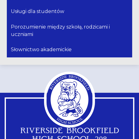
Usługi dla studentów
Porozumienie między szkołą, rodzicami i
uczniami
Słownictwo akademickie
RIVERSIDE BROOKFIELD