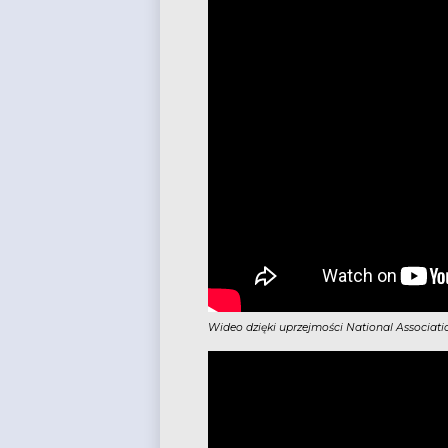
Wideo dzięki uprzejmości National Associati